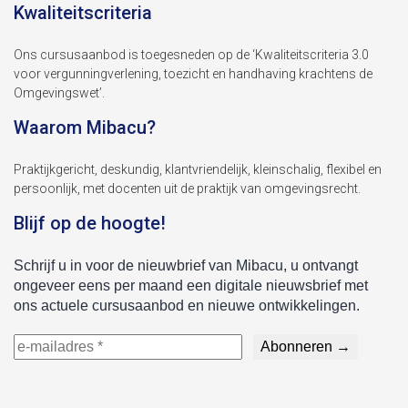
Kwaliteitscriteria
Ons cursusaanbod is toegesneden op de ‘Kwaliteitscriteria 3.0
voor vergunningverlening, toezicht en handhaving krachtens de
Omgevingswet’.
Waarom Mibacu?
Praktijkgericht, deskundig, klantvriendelijk, kleinschalig, flexibel en
persoonlijk, met docenten uit de praktijk van omgevingsrecht.
Blijf op de hoogte!