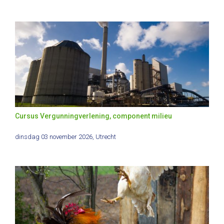
Cursus Vergunningverlening, component milieu
dinsdag 03 november 2026
, Utrecht