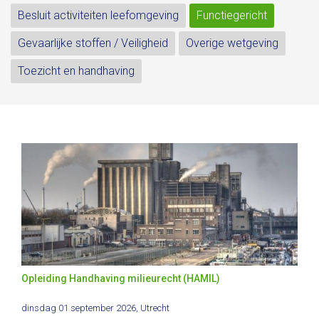
Besluit activiteiten leefomgeving
Functiegericht
Gevaarlijke stoffen / Veiligheid
Overige wetgeving
Toezicht en handhaving
Opleiding Handhaving milieurecht (HAMIL)
dinsdag 01 september 2026
, Utrecht