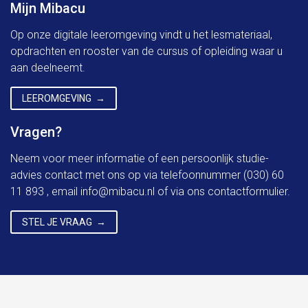
Mijn Mibacu
Op onze digitale leeromgeving vindt u het lesmateriaal,
opdrachten en rooster van de cursus of opleiding waar u
aan deelneemt.
LEEROMGEVING
Vragen?
Neem voor meer informatie of een persoonlijk studie-
advies contact met ons op via telefoonnummer (030) 60
11 893 , email
info@mibacu.nl
of via ons contactformulier.
STEL JE VRAAG