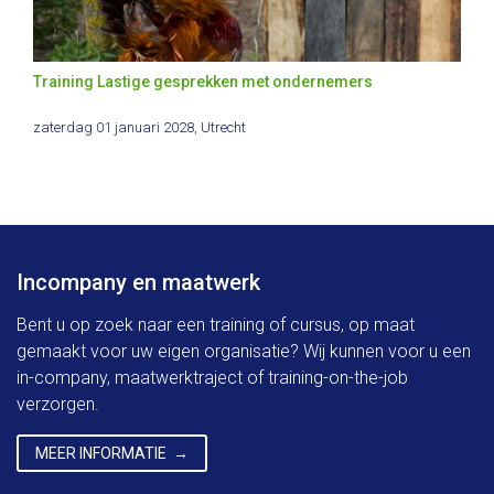
Training Lastige gesprekken met ondernemers
zaterdag 01 januari 2028
, Utrecht
Incompany en maatwerk
Bent u op zoek naar een training of cursus, op maat
gemaakt voor uw eigen organisatie? Wij kunnen voor u een
in-company, maatwerktraject of training-on-the-job
verzorgen.
MEER INFORMATIE