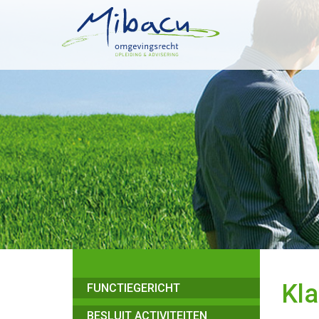
Kla
FUNCTIEGERICHT
BESLUIT ACTIVITEITEN