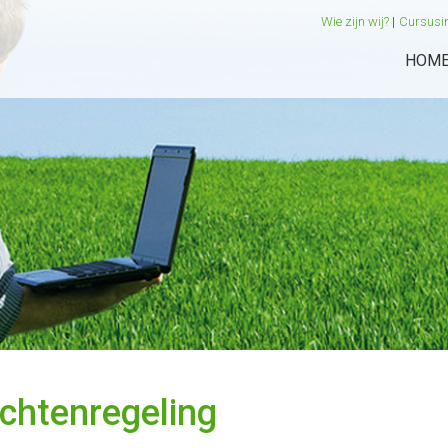
Wie zijn wij?
Cursusi
HOM
chtenregeling