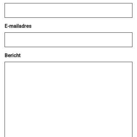
E-mailadres
Bericht