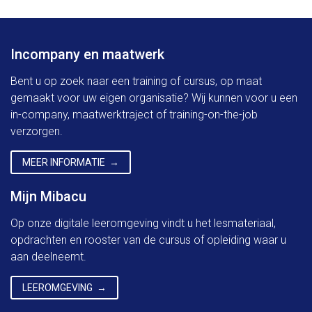
Incompany en maatwerk
Bent u op zoek naar een training of cursus, op maat
gemaakt voor uw eigen organisatie? Wij kunnen voor u een
in-company, maatwerktraject of training-on-the-job
verzorgen.
MEER INFORMATIE
Mijn Mibacu
Op onze digitale leeromgeving vindt u het lesmateriaal,
opdrachten en rooster van de cursus of opleiding waar u
aan deelneemt.
LEEROMGEVING