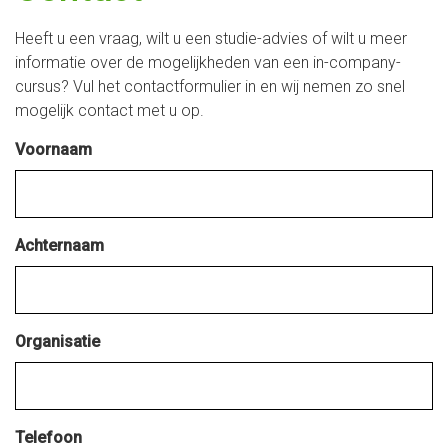
Heeft u een vraag, wilt u een studie-advies of wilt u meer
informatie over de mogelijkheden van een in-company-
cursus? Vul het contactformulier in en wij nemen zo snel
mogelijk contact met u op.
Voornaam
Achternaam
Organisatie
Telefoon