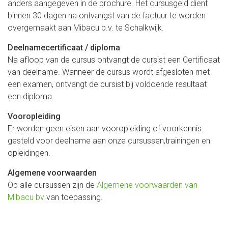
anders aangegeven in de brochure. Het cursusgeld dient
binnen 30 dagen na ontvangst van de factuur te worden
overgemaakt aan Mibacu b.v. te Schalkwijk.
Deelnamecertificaat / diploma
Na afloop van de cursus ontvangt de cursist een Certificaat
van deelname. Wanneer de cursus wordt afgesloten met
een examen, ontvangt de cursist bij voldoende resultaat
een diploma.
Vooropleiding
Er worden geen eisen aan vooropleiding of voorkennis
gesteld voor deelname aan onze cursussen,trainingen en
opleidingen.
Algemene voorwaarden
Op alle cursussen zijn de
Algemene voorwaarden van
Mibacu bv
van toepassing.