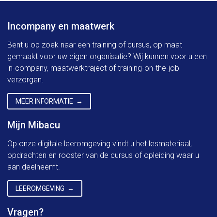
Incompany en maatwerk
Bent u op zoek naar een training of cursus, op maat
gemaakt voor uw eigen organisatie? Wij kunnen voor u een
in-company, maatwerktraject of training-on-the-job
verzorgen.
MEER INFORMATIE
Mijn Mibacu
Op onze digitale leeromgeving vindt u het lesmateriaal,
opdrachten en rooster van de cursus of opleiding waar u
aan deelneemt.
LEEROMGEVING
Vragen?