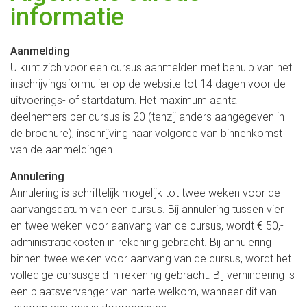
informatie
Aanmelding
U kunt zich voor een cursus aanmelden met behulp van het
inschrijvingsformulier op de website tot 14 dagen voor de
uitvoerings- of startdatum. Het maximum aantal
deelnemers per cursus is 20 (tenzij anders aangegeven in
de brochure), inschrijving naar volgorde van binnenkomst
van de aanmeldingen.
Annulering
Annulering is schriftelijk mogelijk tot twee weken voor de
aanvangsdatum van een cursus. Bij annulering tussen vier
en twee weken voor aanvang van de cursus, wordt € 50,-
administratiekosten in rekening gebracht. Bij annulering
binnen twee weken voor aanvang van de cursus, wordt het
volledige cursusgeld in rekening gebracht. Bij verhindering is
een plaatsvervanger van harte welkom, wanneer dit van