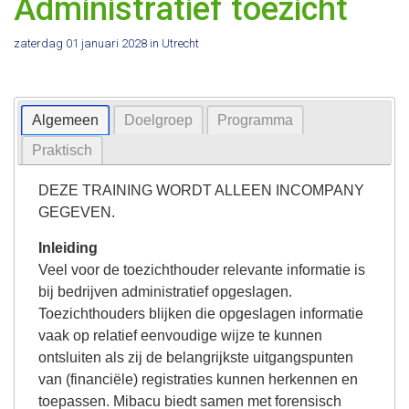
Administratief toezicht
zaterdag 01 januari 2028
in Utrecht
Algemeen
Doelgroep
Programma
Praktisch
DEZE TRAINING WORDT ALLEEN INCOMPANY
GEGEVEN.
Inleiding
Veel voor de toezichthouder relevante informatie is
bij bedrijven administratief opgeslagen.
Toezichthouders blijken die opgeslagen informatie
vaak op relatief eenvoudige wijze te kunnen
ontsluiten als zij de belangrijkste uitgangspunten
van (financiële) registraties kunnen herkennen en
toepassen. Mibacu biedt samen met forensisch