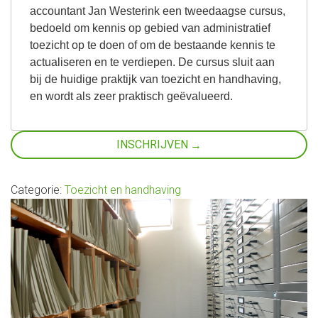
accountant Jan Westerink een tweedaagse cursus,
bedoeld om kennis op gebied van administratief
toezicht op te doen of om de bestaande kennis te
actualiseren en te verdiepen. De cursus sluit aan
bij de huidige praktijk van toezicht en handhaving,
en wordt als zeer praktisch geëvalueerd.
INSCHRIJVEN
Categorie:
Toezicht en handhaving