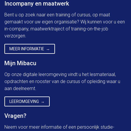
Incompany en maatwerk
Bent u op zoek naar een training of cursus, op maat
gemaakt voor uw eigen organisatie? Wij kunnen voor u een
in-company, maatwerktraject of training-on-the-job
verzorgen.
MEER INFORMATIE
Mijn Mibacu
Op onze digitale leeromgeving vindt u het lesmateriaal,
opdrachten en rooster van de cursus of opleiding waar u
aan deelneemt.
LEEROMGEVING
Vragen?
Neem voor meer informatie of een persoonlijk studie-