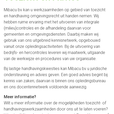
Mibacu bv kan u werkzaamheden op gebied van toezicht
en handhaving omgevingsrecht uit handen nemen. Wij
hebben ruime ervaring met het uitvoeren van integrale
(milieu)controles en de afhandeling daarvan voor
gemeenten en omgevingsdiensten. Daarbij maken wij
gebruik van ons uitgebreid kennisnetwerk, opgebouwd
vanuit onze opleidingsactiviteiten. Bij de uitvoering van
bedrijfs- en hercontroles leveren wij maatwerk, uitgaande
van de werkwijze en procedures van uw organisatie.
Bij lastige handhavingskwesties kan Mibacu bv u juridische
ondersteuning en advies geven. Een goed advies begint bij
kennis van zaken; daarvan is binnen ons opleidingsbureau
en ons docentennetwerk voldoende aanwezig.
Meer informatie?
Wilt u meer informatie over de mogelijkheden toezicht- of
handhavingswerkzaamheden door ons uit te laten voeren?