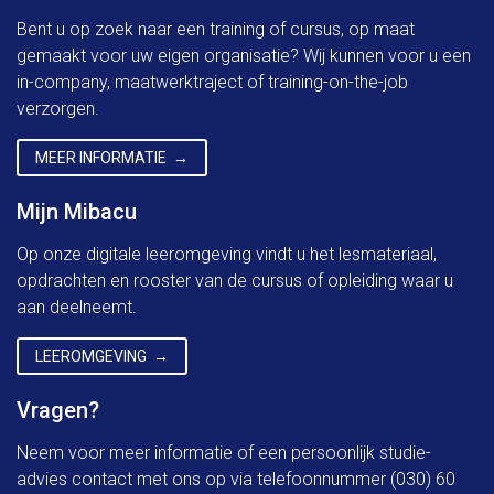
Bent u op zoek naar een training of cursus, op maat
gemaakt voor uw eigen organisatie? Wij kunnen voor u een
in-company, maatwerktraject of training-on-the-job
verzorgen.
MEER INFORMATIE
Mijn Mibacu
Op onze digitale leeromgeving vindt u het lesmateriaal,
opdrachten en rooster van de cursus of opleiding waar u
aan deelneemt.
LEEROMGEVING
Vragen?
Neem voor meer informatie of een persoonlijk studie-
advies contact met ons op via telefoonnummer (030) 60