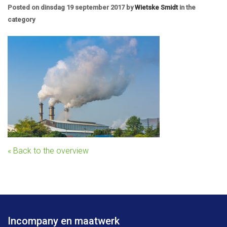
Posted on
dinsdag 19 september 2017
by
Wietske Smidt
in the
category
Back to the overview
Incompany en maatwerk